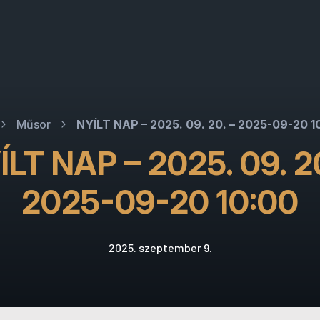
Műsor
NYÍLT NAP – 2025. 09. 20. – 2025-09-20 1
ÍLT NAP – 2025. 09. 20
2025-09-20 10:00
2025. szeptember 9.