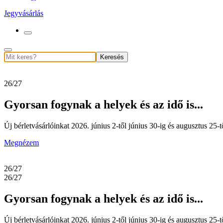
Jegyvásárlás
Keresés
26/27
Gyorsan fogynak a helyek és az idő is...
Új bérletvásárlóinkat 2026. június 2-től június 30-ig és augusztus 25-tő
Megnézem
26/27
26/27
Gyorsan fogynak a helyek és az idő is...
Új bérletvásárlóinkat 2026. június 2-től június 30-ig és augusztus 25-tő