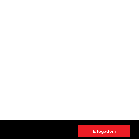
Elfogadom