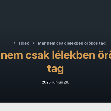
Hírek
Már nem csak lélekben örökös tag
 nem csak lélekben ör
tag
2025. június 20.