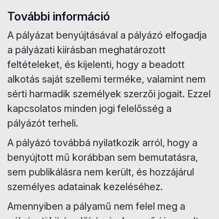
További információ
A pályázat benyújtásával a pályázó elfogadja
a pályázati kiírásban meghatározott
feltételeket, és kijelenti, hogy a beadott
alkotás saját szellemi terméke, valamint nem
sérti harmadik személyek szerzői jogait. Ezzel
kapcsolatos minden jogi felelősség a
pályázót terheli.
A pályázó továbbá nyilatkozik arról, hogy a
benyújtott mű korábban sem bemutatásra,
sem publikálásra nem került, és hozzájárul
személyes adatainak kezeléséhez.
Amennyiben a pályamű nem felel meg a