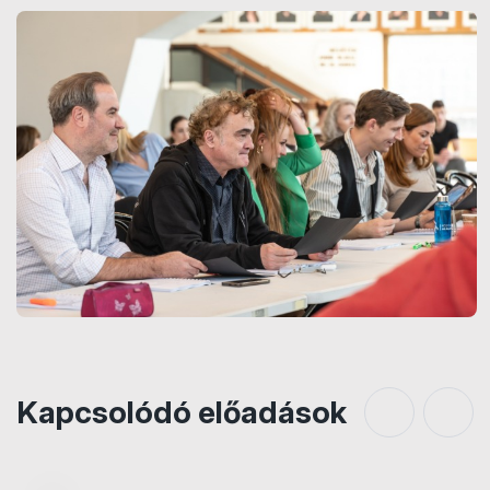
Kapcsolódó előadások