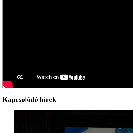
Kapcsolódó hírek