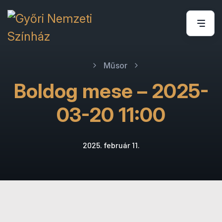
Műsor
Boldog mese – 2025-
03-20 11:00
2025. február 11.