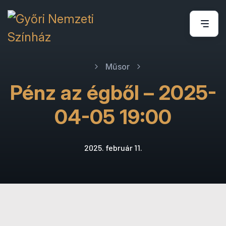
Műsor
Pénz az égből – 2025-
04-05 19:00
2025. február 11.