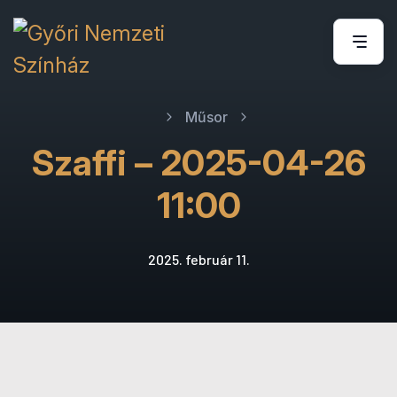
Műsor
Szaffi – 2025-04-26
11:00
2025. február 11.