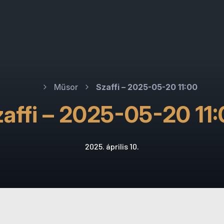
Műsor
Szaffi – 2025-05-20 11:00
affi – 2025-05-20 11
2025. április 10.