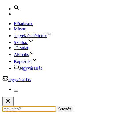
Előadások
Műsor
Jegyek és bérletek
Színház
Társulat
Aktuális
Kapcsolat
Jegyvásárlás
Jegyvásárlás
Keresés