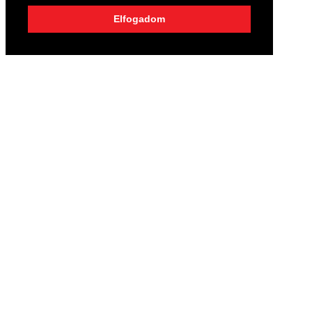
Elfogadom