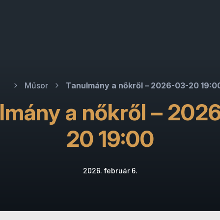
Műsor
Tanulmány a nőkről – 2026-03-20 19:0
lmány a nőkről – 202
20 19:00
2026. február 6.