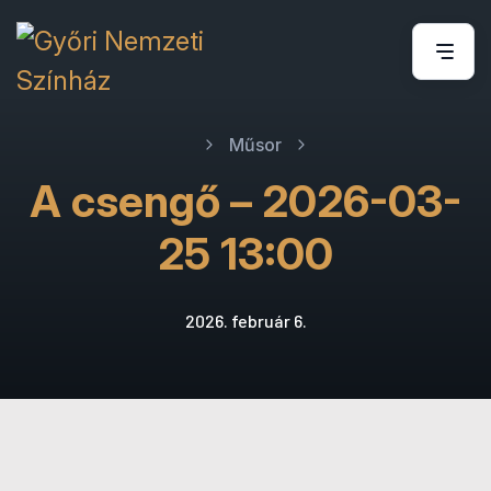
Műsor
A csengő – 2026-03-
25 13:00
2026. február 6.