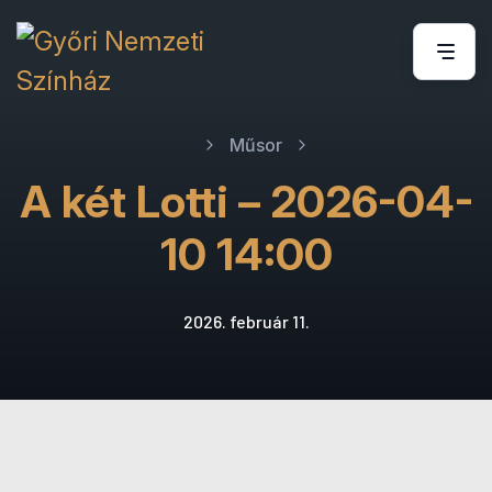
Műsor
A két Lotti – 2026-04-
10 14:00
2026. február 11.