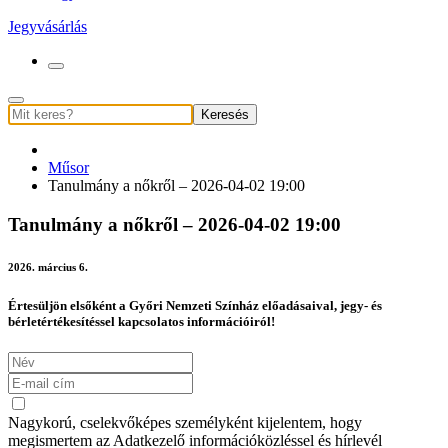
Jegyvásárlás
Keresés
Műsor
Tanulmány a nőkről – 2026-04-02 19:00
Tanulmány a nőkről – 2026-04-02 19:00
2026. március 6.
Értesüljön elsőként a Győri Nemzeti Színház előadásaival, jegy- és
bérletértékesítéssel kapcsolatos információiról!
Nagykorú, cselekvőképes személyként kijelentem, hogy
megismertem az Adatkezelő információközléssel és hírlevél