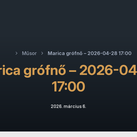
Műsor
Marica grófnő – 2026-04-28 17:00
ica grófnő – 2026-0
17:00
2026. március 6.