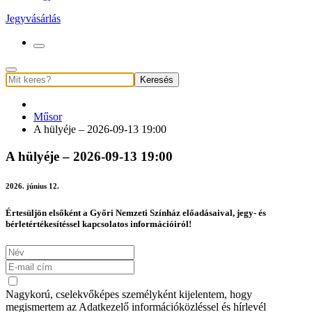
Jegyvásárlás
Keresés
Műsor
A hülyéje – 2026-09-13 19:00
A hülyéje – 2026-09-13 19:00
2026. június 12.
Értesüljön elsőként a Győri Nemzeti Színház előadásaival, jegy- és
bérletértékesítéssel kapcsolatos információiról!
Nagykorú, cselekvőképes személyként kijelentem, hogy
megismertem az Adatkezelő információközléssel és hírlevél