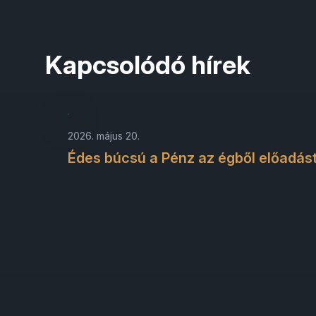
Kapcsolódó hírek
2026. május 20.
Édes búcsú a Pénz az égből előadást