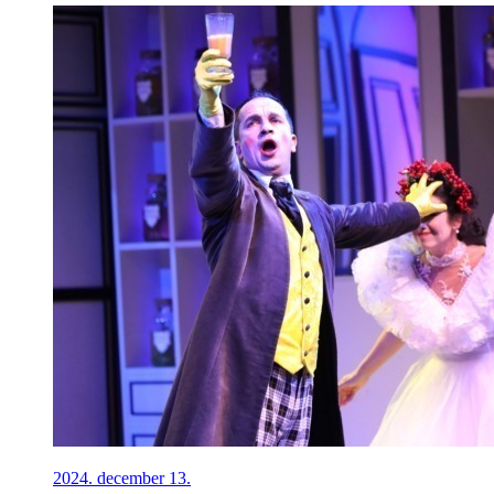
2024. december 13.