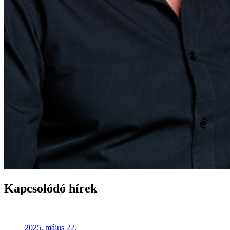
Kapcsolódó hírek
2025. május 22.