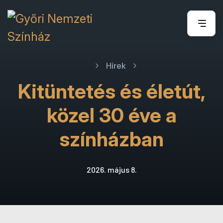
Hírek
Kitüntetés és életút,
közel 30 éve a
színházban
2026. május 8.