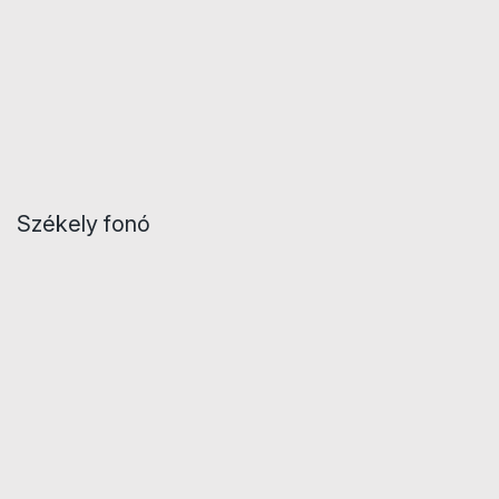
Székely fonó