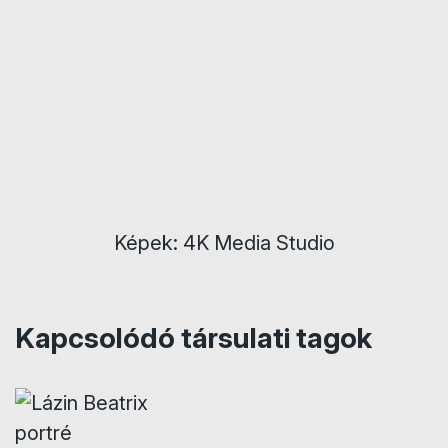
Képek: 4K Media Studio
Kapcsolódó társulati tagok