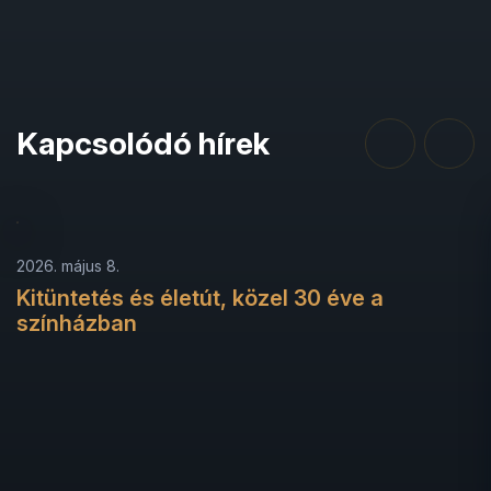
Kapcsolódó hírek
2026. május 8.
Kitüntetés és életút, közel 30 éve a
színházban