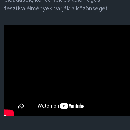
fesztiválélmények várják a közönséget.