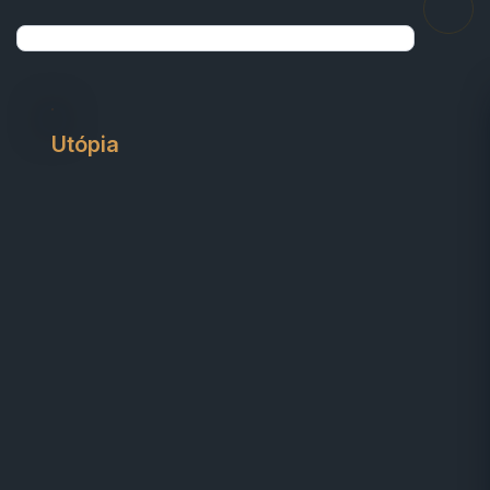
Utópia