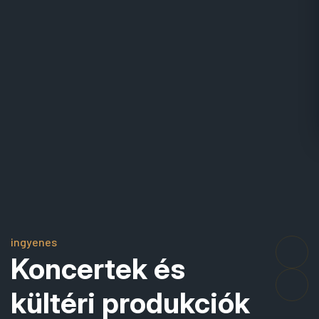
ingyenes
Koncertek és
kültéri produkciók