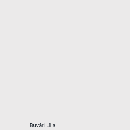
Buvári Lilla