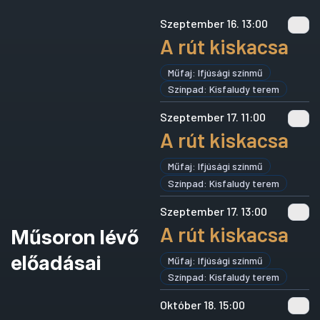
Szeptember 16. 13:00
A rút kiskacsa
Műfaj: Ifjúsági színmű
Színpad: Kisfaludy terem
Szeptember 17. 11:00
A rút kiskacsa
Műfaj: Ifjúsági színmű
Színpad: Kisfaludy terem
Szeptember 17. 13:00
A rút kiskacsa
Műsoron lévő
előadásai
Műfaj: Ifjúsági színmű
Színpad: Kisfaludy terem
Október 18. 15:00