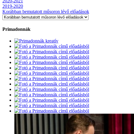
2020-2021
2019-2020
Korábban bemutatott műsoron lévő előadások
Primadonnák