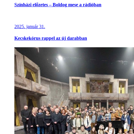
Színházi előzetes – Boldog mese a rádióban
2025. január 31.
Kecskekórus rappel az új darabban