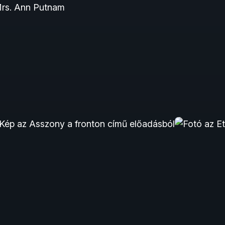
rs. Ann Putnam