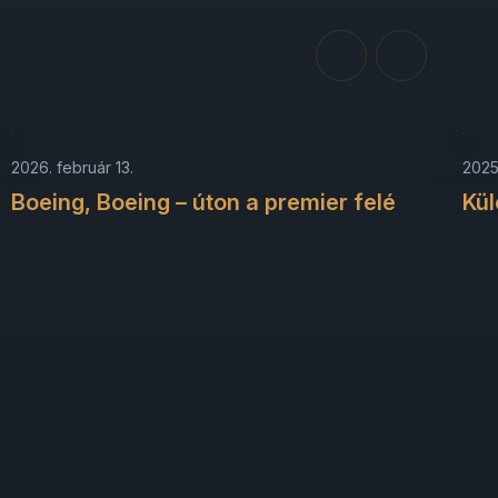
2026. február 13.
2025
Boeing, Boeing – úton a premier felé
Kül