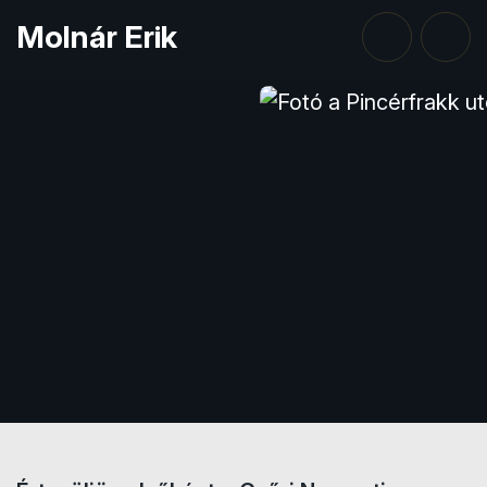
Molnár Erik