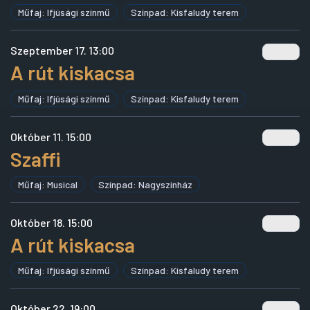
Műfaj: Ifjúsági színmű
Színpad: Kisfaludy terem
Szeptember 17. 13:00
A rút kiskacsa
Műfaj: Ifjúsági színmű
Színpad: Kisfaludy terem
Október 11. 15:00
Szaffi
Műfaj: Musical
Színpad: Nagyszínház
Október 18. 15:00
A rút kiskacsa
Műfaj: Ifjúsági színmű
Színpad: Kisfaludy terem
Október 22. 19:00