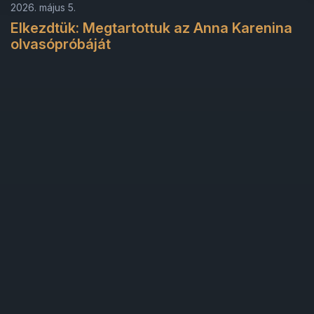
2026. május 5.
Elkezdtük: Megtartottuk az Anna Karenina
olvasópróbáját