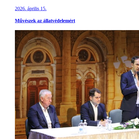
2026. április 15.
Művészek az állatvédelemért