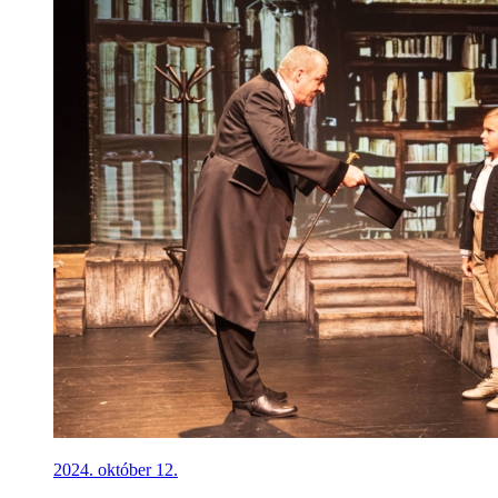
2024. október 12.