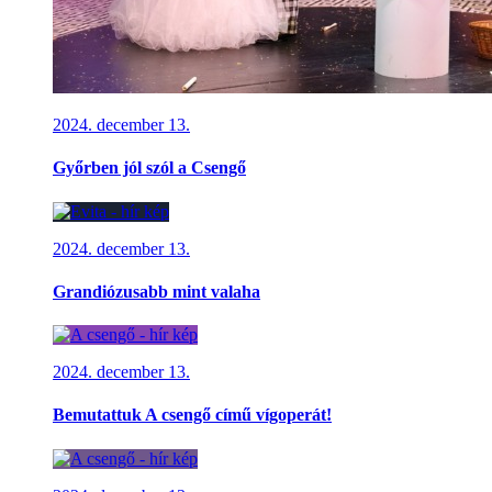
2024. december 13.
Győrben jól szól a Csengő
2024. december 13.
Grandiózusabb mint valaha
2024. december 13.
Bemutattuk A csengő című vígoperát!