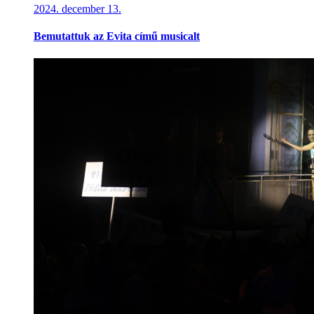
2024. december 13.
Bemutattuk az Evita című musicalt