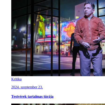
Kritika
2024. szeptember 23.
Testvérek tartalmas túrája