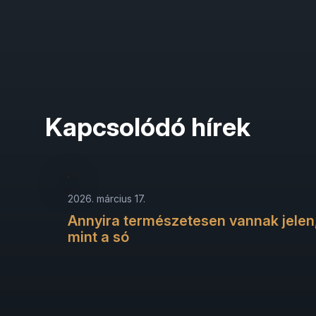
Kapcsolódó hírek
2026. március 17.
Annyira természetesen vannak jelen
mint a só