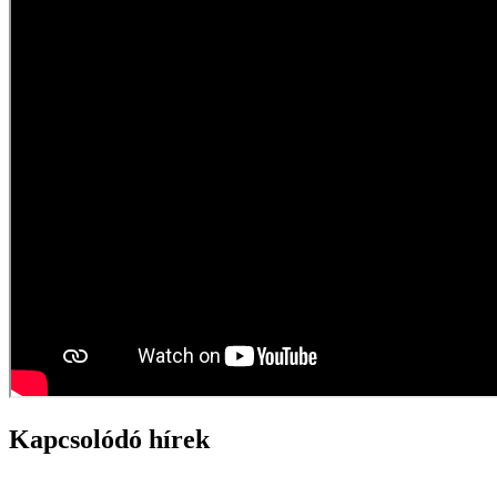
Kapcsolódó hírek