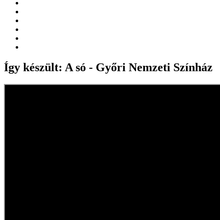
Így készült: A só - Győri Nemzeti Színház